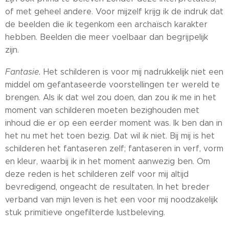
of met geheel andere. Voor mijzelf krijg ik de indruk dat
de beelden die ik tegenkom een archaïsch karakter
hebben. Beelden die meer voelbaar dan begrijpelijk
zijn.
Fantasie.
Het schilderen is voor mij nadrukkelijk niet een
middel om gefantaseerde voorstellingen ter wereld te
brengen. Als ik dat wel zou doen, dan zou ik me in het
moment van schilderen moeten bezighouden met
inhoud die er op een eerder moment was. Ik ben dan in
het nu met het toen bezig. Dat wil ik niet. Bij mij is het
schilderen het fantaseren zelf; fantaseren in verf, vorm
en kleur, waarbij ik in het moment aanwezig ben. Om
deze reden is het schilderen zelf voor mij altijd
bevredigend, ongeacht de resultaten. In het breder
verband van mijn leven is het een voor mij noodzakelijk
stuk primitieve ongefilterde lustbeleving.