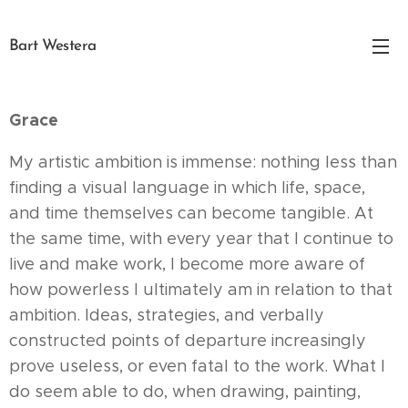
Bart Westera
Grace
My artistic ambition is immense: nothing less than
finding a visual language in which life, space,
and time themselves can become tangible. At
the same time, with every year that I continue to
live and make work, I become more aware of
how powerless I ultimately am in relation to that
ambition. Ideas, strategies, and verbally
constructed points of departure increasingly
prove useless, or even fatal to the work. What I
do seem able to do, when drawing, painting,