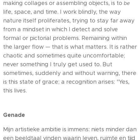
making collages or assembling objects, is to
be
life, space, and time. I work blindly, the way
nature itself proliferates, trying to stay far away
from a mindset in which I detect and solve
formal or pictorial problems. Remaining within
the larger flow — that is what matters. It is rather
chaotic and sometimes quite uncomfortable;
never something I truly get used to. But
sometimes, suddenly and without warning, there
is this state of grace; a recognition arises: "Yes,
this lives.
Genade
Mijn artistieke ambitie is immens: niets minder dan
een beeldtaal vinden waarin leven, ruimte en tijd