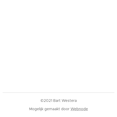
©2021 Bart Westera
Mogelijk gemaakt door
Webnode