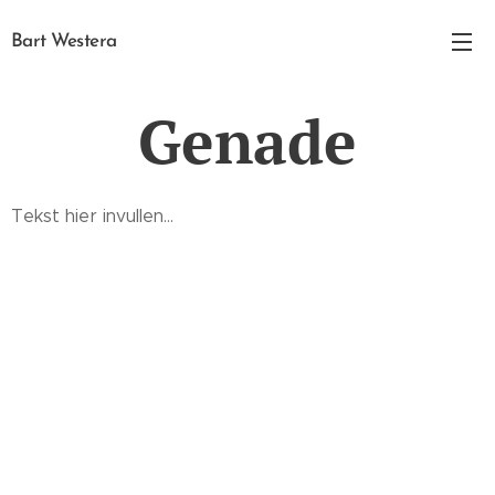
Bart Westera
Genade
Tekst hier invullen...